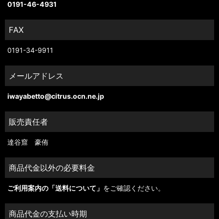
0191-46-4931
FAX
0191-34-9911
メールアドレス
iwayabetto@citrus.ocn.ne.jp
販売責任者
達谷窟 豪侑
商品代金以外の必要料金
ご利用案内の「送料について」
をご確認ください。
商品代金の支払い時期