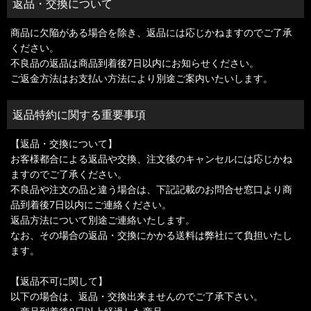
返品・交換について
商品に欠陥がある場合を除き、返品には応じかねますのでご了承
ください。
不良品の返品は商品到着後7日以内にお知らせください。
ご返金方法はお支払い方法により別途ご案内いたいします。
返品特約に関する重要事項
【返品・交換について】
お客様都合による返品や交換、注文後のキャンセルには応じかね
ますのでご了承ください。
不良品や注文の品と違う場合は、下記記載のお問合せ窓口より商
品到着後7日以内にご連絡ください。
返品方法について別途ご連絡いたします。
なお、その場合の返品・交換にかかる送料は弊社にて負担いたし
ます。
【返品不可に関して】
以下の場合は、返品・交換出来ませんのでご了承下さい。