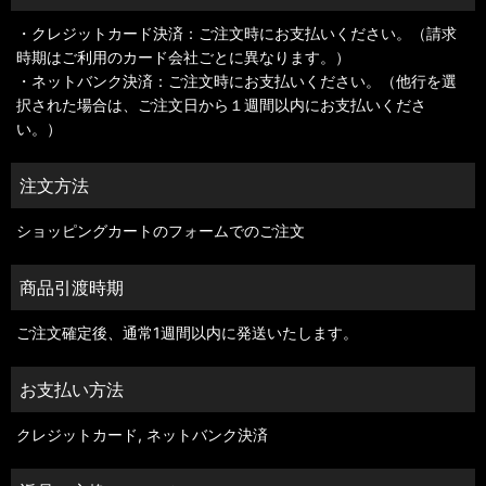
・クレジットカード決済：ご注文時にお支払いください。（請求
時期はご利用のカード会社ごとに異なります。）
・ネットバンク決済：ご注文時にお支払いください。（他行を選
択された場合は、ご注文日から１週間以内にお支払いくださ
い。）
注文方法
ショッピングカートのフォームでのご注文
商品引渡時期
ご注文確定後、通常1週間以内に発送いたします。
お支払い方法
クレジットカード, ネットバンク決済