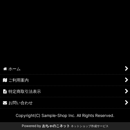
ホーム
ご利用案内
特定商取引法表示
お問い合わせ
Copyright(C) Sample-Shop Inc. All Rights Reserved.
Powered by
おちゃのこネット
ネットショップ作成サービス