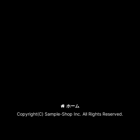
ホーム
Copyright(C) Sample-Shop Inc. All Rights Reserved.