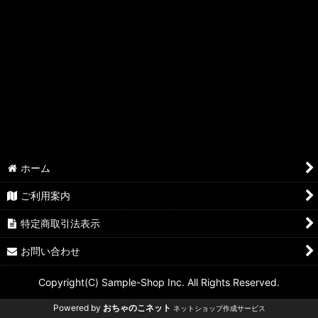
ホーム
ご利用案内
特定商取引法表示
お問い合わせ
Copyright(C) Sample-Shop Inc. All Rights Reserved.
Powered by
おちゃのこネット
ネットショップ作成サービス