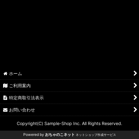
ホーム
ご利用案内
特定商取引法表示
お問い合わせ
Copyright(C) Sample-Shop Inc. All Rights Reserved.
Powered by
おちゃのこネット
ネットショップ作成サービス