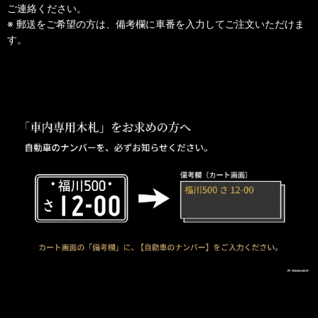
ご連絡ください。
※ 郵送をご希望の方は、備考欄に車番を入力してご注文いただけま
す。