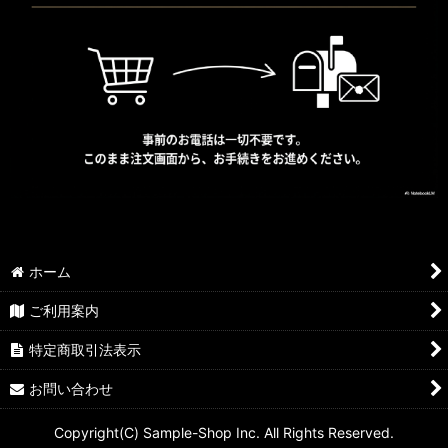
ホーム
ご利用案内
特定商取引法表示
お問い合わせ
Copyright(C) Sample-Shop Inc. All Rights Reserved.